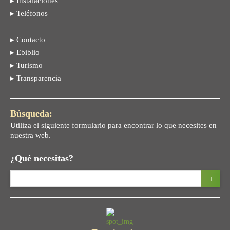
▸ Instalaciones
▸ Teléfonos
▸ Contacto
▸ Ebiblio
▸ Turismo
▸ Transparencia
Búsqueda:
Utiliza el siguiente formulario para encontrar lo que necesites en
nuestra web.
¿Qué necesitas?