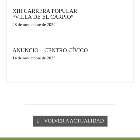
XIII CARRERA POPULAR
“VILLA DE EL CARPIO”
28 de noviembre de 2025
ANUNCIO – CENTRO CÍVICO
14 de noviembre de 2025
VOLVER A ACTUALIDAD