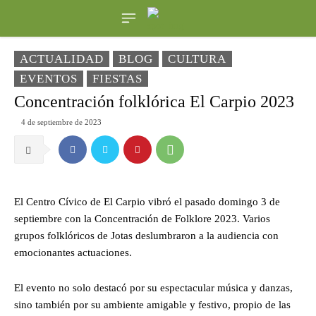
ACTUALIDAD
BLOG
CULTURA
EVENTOS
FIESTAS
Concentración folklórica El Carpio 2023
4 de septiembre de 2023
El Centro Cívico de El Carpio vibró el pasado domingo 3 de
septiembre con la Concentración de Folklore 2023. Varios
grupos folklóricos de Jotas deslumbraron a la audiencia con
emocionantes actuaciones.
El evento no solo destacó por su espectacular música y danzas,
sino también por su ambiente amigable y festivo, propio de las