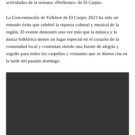
actividades de la semana «Prefiestas» de El Carpio.
La Concentración de Folklore de El Carpio 2023 ha sido un
rotundo éxito que celebró la riqueza cultural y musical de la
región. El evento demostró una vez más que la música y la
danza folklórica tienen un lugar especial en el corazón de la
comunidad local y continúan siendo una fuente de alegría y
orgullo para todos los carpeños y visitantes que se dieron cita en
la tarde del pasado domingo.