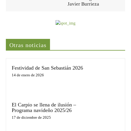
Javier Burrieza
Últimas noticias
Otras noticias
Festividad de San Sebastián 2026
14 de enero de 2026
El Carpio se llena de ilusión –
Programa navideño 2025/26
17 de diciembre de 2025