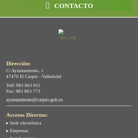
CONTACTO
Dirección:
C/ Ayuntamiento, 1
47470 El Carpio - Valladolid
Telf: 983 863 011
Fax: 983 863 773
ayuntamiento@carpio.gob.es
Accesos Directos:
▸ Sede electrónica
▸ Empresas