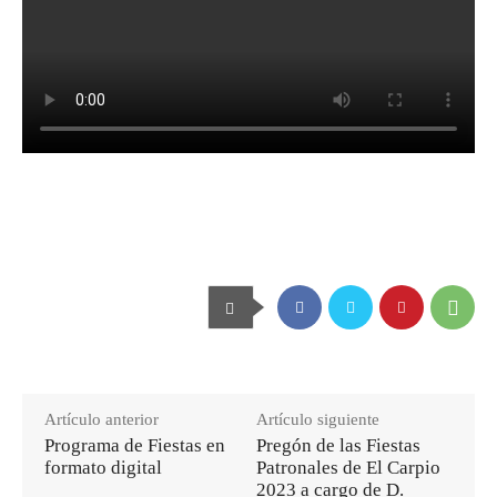
Artículo anterior
Artículo siguiente
Programa de Fiestas en
Pregón de las Fiestas
formato digital
Patronales de El Carpio
2023 a cargo de D.