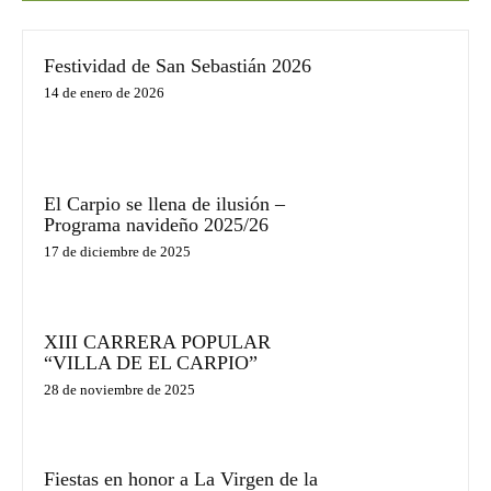
Festividad de San Sebastián 2026
14 de enero de 2026
El Carpio se llena de ilusión –
Programa navideño 2025/26
17 de diciembre de 2025
XIII CARRERA POPULAR
“VILLA DE EL CARPIO”
28 de noviembre de 2025
Fiestas en honor a La Virgen de la