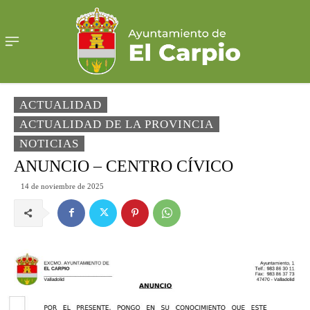
ACTUALIDAD
ACTUALIDAD DE LA PROVINCIA
NOTICIAS
ANUNCIO – CENTRO CÍVICO
14 de noviembre de 2025