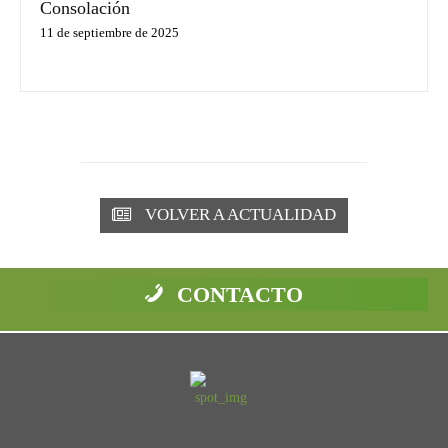
Consolación
11 de septiembre de 2025
VOLVER A ACTUALIDAD
CONTACTO