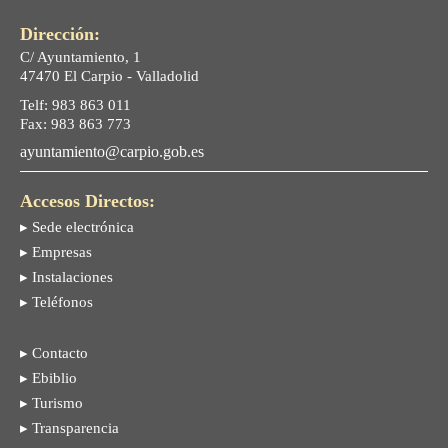
Dirección:
C/ Ayuntamiento, 1
47470 El Carpio - Valladolid
Telf: 983 863 011
Fax: 983 863 773
ayuntamiento@carpio.gob.es
Accesos Directos:
▸ Sede electrónica
▸ Empresas
▸ Instalaciones
▸ Teléfonos
▸ Contacto
▸ Ebiblio
▸ Turismo
▸ Transparencia