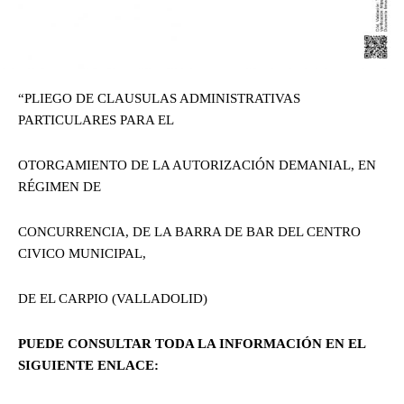
“PLIEGO DE CLAUSULAS ADMINISTRATIVAS
PARTICULARES PARA EL
OTORGAMIENTO DE LA AUTORIZACIÓN DEMANIAL, EN
RÉGIMEN DE
CONCURRENCIA, DE LA BARRA DE BAR DEL CENTRO
CIVICO MUNICIPAL,
DE EL CARPIO (VALLADOLID)
PUEDE CONSULTAR TODA LA INFORMACIÓN EN EL
SIGUIENTE ENLACE: