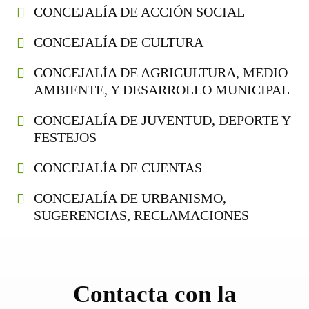
CONCEJALÍA DE ACCIÓN SOCIAL
CONCEJALÍA DE CULTURA
CONCEJALÍA DE AGRICULTURA, MEDIO
AMBIENTE, Y DESARROLLO MUNICIPAL
CONCEJALÍA DE JUVENTUD, DEPORTE Y
FESTEJOS
CONCEJALÍA DE CUENTAS
CONCEJALÍA DE URBANISMO,
SUGERENCIAS, RECLAMACIONES
Contacta con la