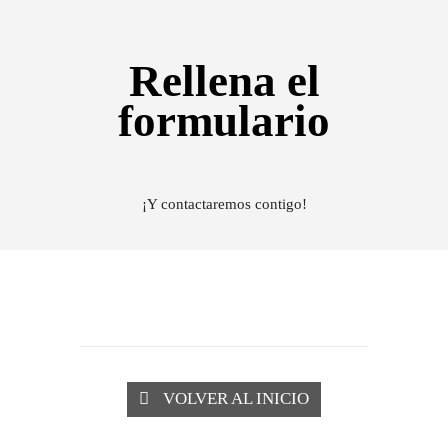
Rellena el
formulario
¡Y contactaremos contigo!
VOLVER AL INICIO