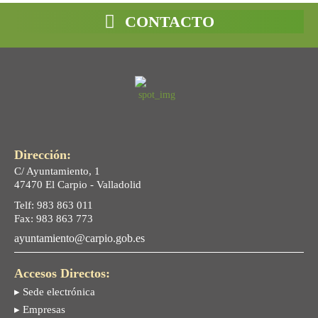
CONTACTO
Dirección:
C/ Ayuntamiento, 1
47470 El Carpio - Valladolid
Telf: 983 863 011
Fax: 983 863 773
ayuntamiento@carpio.gob.es
Accesos Directos:
▸ Sede electrónica
▸ Empresas