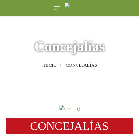
Concejalías
INICIO
CONCEJALÍAS
CONCEJALÍAS