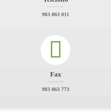
983 863 011
Fax
983 863 773