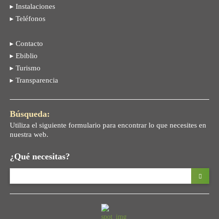
▸ Instalaciones
▸ Teléfonos
▸ Contacto
▸ Ebiblio
▸ Turismo
▸ Transparencia
Búsqueda:
Utiliza el siguiente formulario para encontrar lo que necesites en
nuestra web.
¿Qué necesitas?