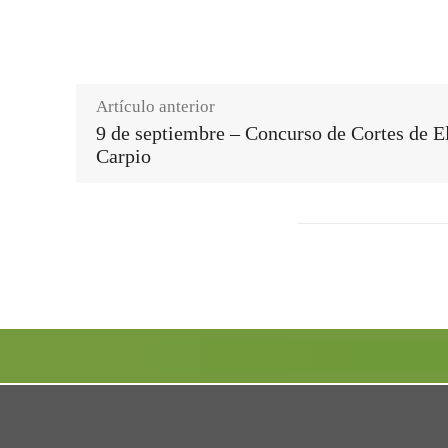
Artículo anterior
9 de septiembre – Concurso de Cortes de E
Carpio