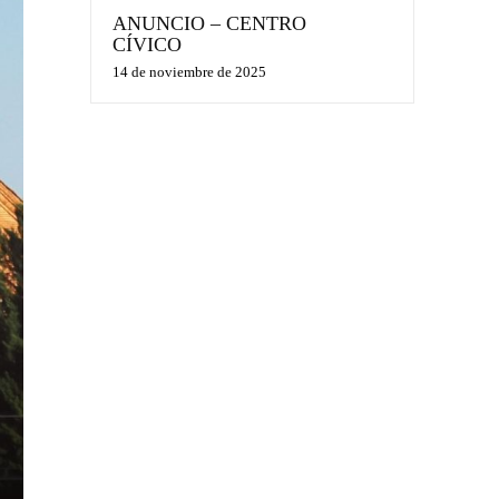
ANUNCIO – CENTRO
CÍVICO
14 de noviembre de 2025