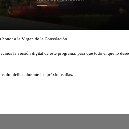
en honor a la Virgen de la Consolación.
ecinos la versión digital de este programa, para que todo el que lo dese
los domicilios durante los próximos días.