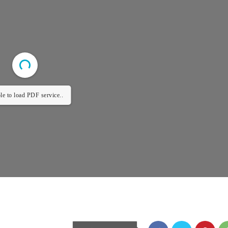
le to load PDF service..