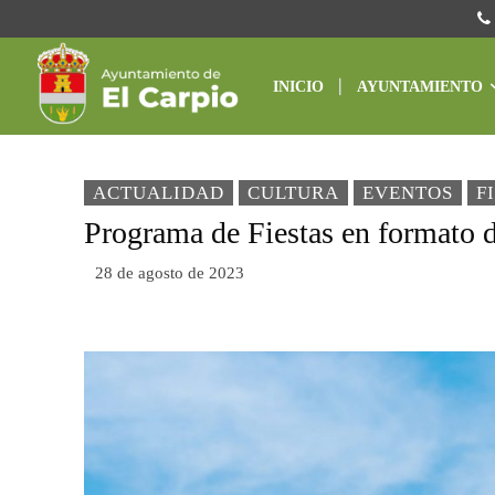
INICIO
AYUNTAMIENTO
ACTUALIDAD
CULTURA
EVENTOS
F
Programa de Fiestas en formato d
28 de agosto de 2023