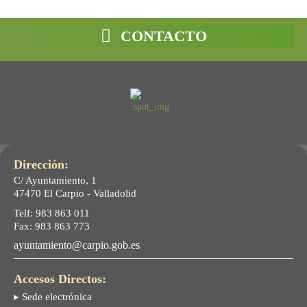
CONTACTO
Dirección:
C/ Ayuntamiento, 1
47470 El Carpio - Valladolid
Telf: 983 863 011
Fax: 983 863 773
ayuntamiento@carpio.gob.es
Accesos Directos:
▸ Sede electrónica