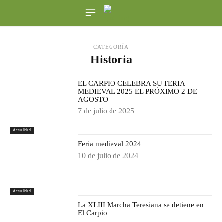
CATEGORÍA
Historia
EL CARPIO CELEBRA SU FERIA
MEDIEVAL 2025 EL PRÓXIMO 2 DE
AGOSTO
7 de julio de 2025
Actualidad
Feria medieval 2024
10 de julio de 2024
Actualidad
La XLIII Marcha Teresiana se detiene en
El Carpio