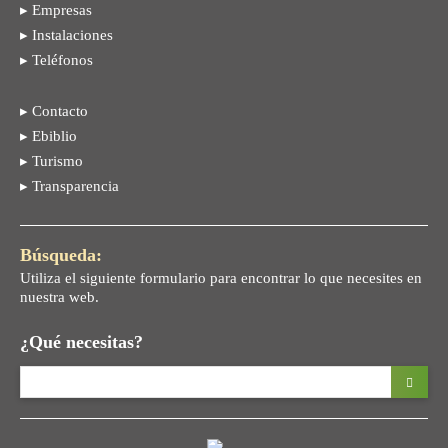
▸ Empresas
▸ Instalaciones
▸ Teléfonos
▸ Contacto
▸ Ebiblio
▸ Turismo
▸ Transparencia
Búsqueda:
Utiliza el siguiente formulario para encontrar lo que necesites en
nuestra web.
¿Qué necesitas?