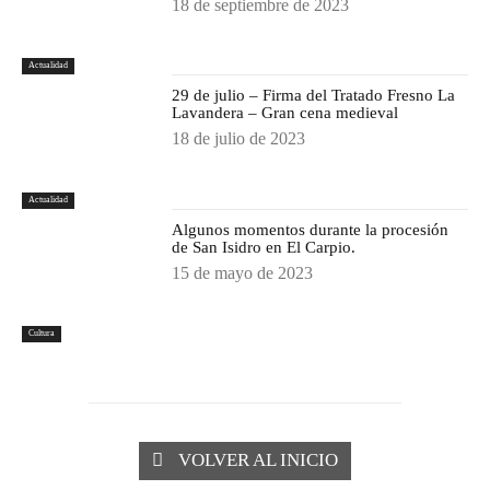
18 de septiembre de 2023
Actualidad
29 de julio – Firma del Tratado Fresno La
Lavandera – Gran cena medieval
18 de julio de 2023
Actualidad
Algunos momentos durante la procesión
de San Isidro en El Carpio.
15 de mayo de 2023
Cultura
VOLVER AL INICIO