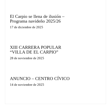
El Carpio se llena de ilusión –
Programa navideño 2025/26
17 de diciembre de 2025
XIII CARRERA POPULAR
“VILLA DE EL CARPIO”
28 de noviembre de 2025
ANUNCIO – CENTRO CÍVICO
14 de noviembre de 2025