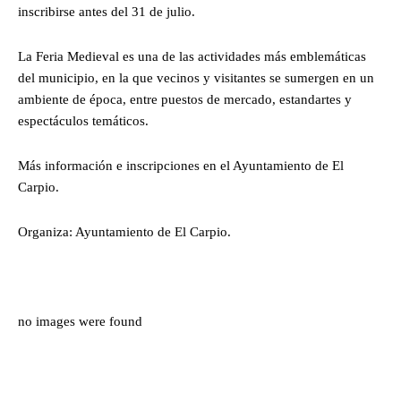
inscribirse antes del 31 de julio.
La Feria Medieval es una de las actividades más emblemáticas
del municipio, en la que vecinos y visitantes se sumergen en un
ambiente de época, entre puestos de mercado, estandartes y
espectáculos temáticos.
Más información e inscripciones en el Ayuntamiento de El
Carpio.
Organiza: Ayuntamiento de El Carpio.
no images were found