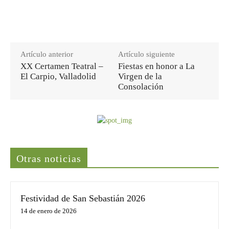
Artículo anterior
Artículo siguiente
XX Certamen Teatral –
Fiestas en honor a La
El Carpio, Valladolid
Virgen de la
Consolación
Últimas noticias
Otras noticias
Festividad de San Sebastián 2026
14 de enero de 2026