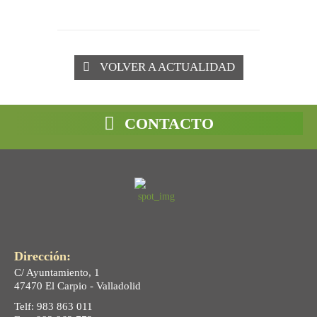
VOLVER A ACTUALIDAD
CONTACTO
Dirección:
C/ Ayuntamiento, 1
47470 El Carpio - Valladolid
Telf: 983 863 011