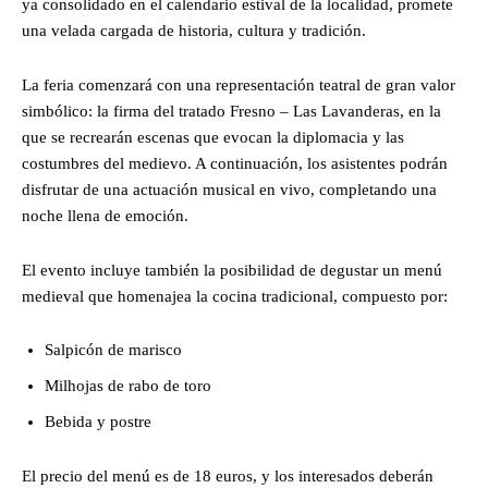
ya consolidado en el calendario estival de la localidad, promete
una velada cargada de historia, cultura y tradición.
La feria comenzará con una representación teatral de gran valor
simbólico: la firma del tratado Fresno – Las Lavanderas, en la
que se recrearán escenas que evocan la diplomacia y las
costumbres del medievo. A continuación, los asistentes podrán
disfrutar de una actuación musical en vivo, completando una
noche llena de emoción.
El evento incluye también la posibilidad de degustar un menú
medieval que homenajea la cocina tradicional, compuesto por:
Salpicón de marisco
Milhojas de rabo de toro
Bebida y postre
El precio del menú es de 18 euros, y los interesados deberán