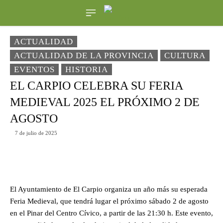
ACTUALIDAD
ACTUALIDAD DE LA PROVINCIA
CULTURA
EVENTOS
HISTORIA
EL CARPIO CELEBRA SU FERIA
MEDIEVAL 2025 EL PRÓXIMO 2 DE
AGOSTO
7 de julio de 2025
El Ayuntamiento de El Carpio organiza un año más su esperada
Feria Medieval, que tendrá lugar el próximo sábado 2 de agosto
en el Pinar del Centro Cívico, a partir de las 21:30 h. Este evento,