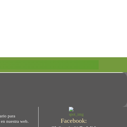
ario para
Facebook:
s en nuestra web.