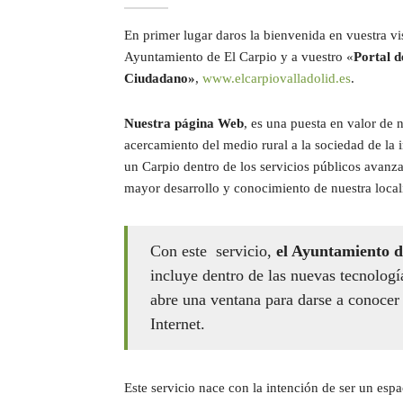
En primer lugar daros la bienvenida en vuestra vi
Ayuntamiento de El Carpio y a vuestro «
Portal d
Ciudadano»
,
www.elcarpiovalladolid.es
.
Nuestra página Web
, es una puesta en valor de 
acercamiento del medio rural a la sociedad de la
un Carpio dentro de los servicios públicos avanza
mayor desarrollo y conocimiento de nuestra local
Con este servicio,
el Ayuntamiento d
incluye dentro de las nuevas tecnologí
abre una ventana para darse a conocer 
Internet.
Este servicio nace con la intención de ser un esp