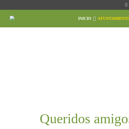
INICIO
AYUNTAMIENT
Queridos amigos