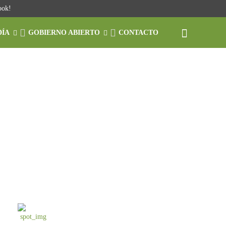
ook!
DÍA
GOBIERNO ABIERTO
CONTACTO