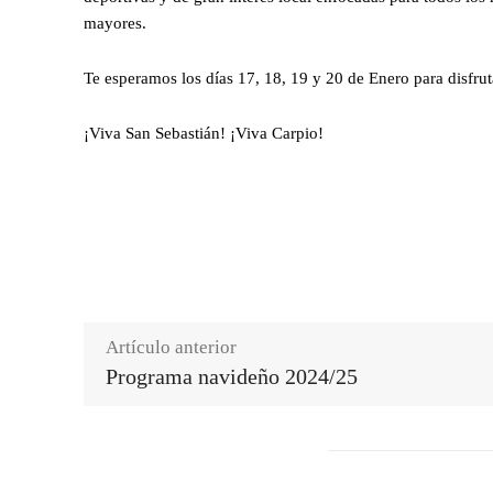
mayores.
Te esperamos los días 17, 18, 19 y 20 de Enero para disfru
¡Viva San Sebastián! ¡Viva Carpio!
Artículo anterior
Programa navideño 2024/25