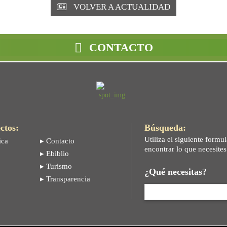
VOLVER A ACTUALIDAD
CONTACTO
ctos:
Búsqueda:
Utiliza el siguiente formul
ica
▸ Contacto
encontrar lo que necesite
▸ Ebiblio
▸ Turismo
¿Qué necesitas?
▸ Transparencia