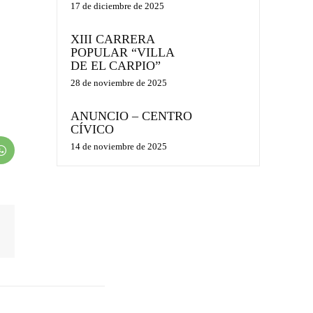
17 de diciembre de 2025
XIII CARRERA
POPULAR “VILLA
DE EL CARPIO”
28 de noviembre de 2025
ANUNCIO – CENTRO
CÍVICO
14 de noviembre de 2025