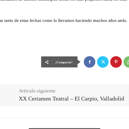
tar tanto de estas fechas como lo llevamos haciendo muchos años atrás.
¡Compartir!
Artículo siguiente
XX Certamen Teatral – El Carpio, Valladolid