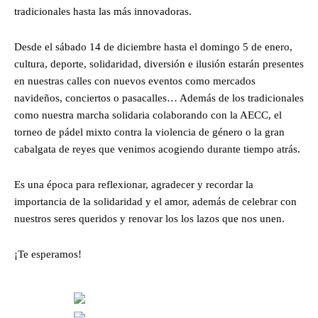
tradicionales hasta las más innovadoras.
Desde el sábado 14 de diciembre hasta el domingo 5 de enero,
cultura, deporte, solidaridad, diversión e ilusión estarán presentes
en nuestras calles con nuevos eventos como mercados
navideños, conciertos o pasacalles… Además de los tradicionales
como nuestra marcha solidaria colaborando con la AECC, el
torneo de pádel mixto contra la violencia de género o la gran
cabalgata de reyes que venimos acogiendo durante tiempo atrás.
Es una época para reflexionar, agradecer y recordar la
importancia de la solidaridad y el amor, además de celebrar con
nuestros seres queridos y renovar los los lazos que nos unen.
¡Te esperamos!