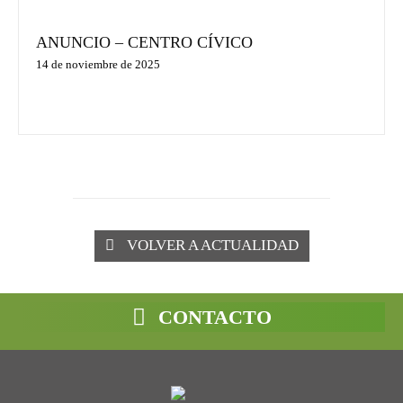
ANUNCIO – CENTRO CÍVICO
14 de noviembre de 2025
VOLVER A ACTUALIDAD
CONTACTO