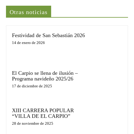
Otras noticias
Festividad de San Sebastián 2026
14 de enero de 2026
El Carpio se llena de ilusión –
Programa navideño 2025/26
17 de diciembre de 2025
XIII CARRERA POPULAR
“VILLA DE EL CARPIO”
28 de noviembre de 2025