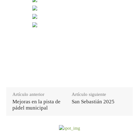
Artículo anterior
Artículo siguiente
Mejoras en la pista de
San Sebastián 2025
pádel municipal
Últimas noticias