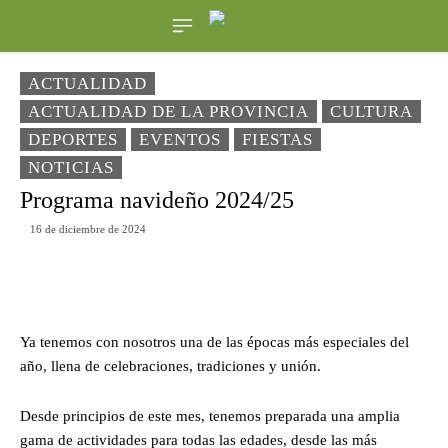
ACTUALIDAD
ACTUALIDAD DE LA PROVINCIA
CULTURA
DEPORTES
EVENTOS
FIESTAS
NOTICIAS
Programa navideño 2024/25
16 de diciembre de 2024
Ya tenemos con nosotros una de las épocas más especiales del
año, llena de celebraciones, tradiciones y unión.
Desde principios de este mes, tenemos preparada una amplia
gama de actividades para todas las edades, desde las más