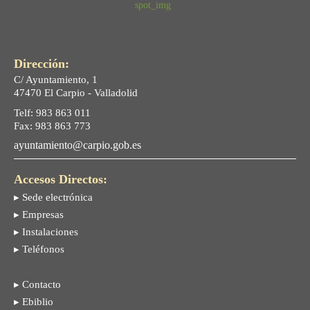
Dirección:
C/ Ayuntamiento, 1
47470 El Carpio - Valladolid
Telf: 983 863 011
Fax: 983 863 773
ayuntamiento@carpio.gob.es
Accesos Directos:
▸ Sede electrónica
▸ Empresas
▸ Instalaciones
▸ Teléfonos
▸ Contacto
▸ Ebiblio