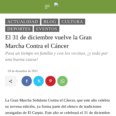
ACTUALIDAD
BLOG
CULTURA
DEPORTES
EVENTOS
El 31 de diciembre vuelve la Gran
Marcha Contra el Cáncer
Pasa un tiempo en familia y con los vecinos, ¡y todo por
una buena causa!
20 de diciembre de 2022
La Gran Marcha Solidaria Contra el Cáncer, que este año celebra
su novena edición, ya forma parte del elenco de tradiciones
arraigadas de El Carpio. Este año se celebrará el 31 de diciembre