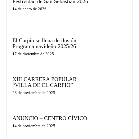
Festividad de San Sebastián 2026
14 de enero de 2026
El Carpio se llena de ilusión –
Programa navideño 2025/26
17 de diciembre de 2025
XIII CARRERA POPULAR
“VILLA DE EL CARPIO”
28 de noviembre de 2025
ANUNCIO – CENTRO CÍVICO
14 de noviembre de 2025