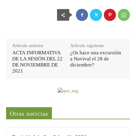
Artículo anterior
Artículo siguiente
ACTA INFORMATIVA
¿Os hace una excursión
DE LA SESIÓN DEL 22
a Navival el 28 de
DE NOVIEMBRE DE
diciembre?
2021
Últimas noticias
Otras noticias