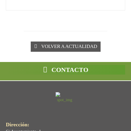
VOLVER A ACTUALIDAD
CONTACTO
Dirección: