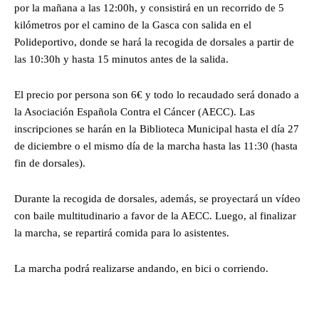
por la mañana a las 12:00h, y consistirá en un recorrido de 5
kilómetros por el camino de la Gasca con salida en el
Polideportivo, donde se hará la recogida de dorsales a partir de
las 10:30h y hasta 15 minutos antes de la salida.
El precio por persona son 6€ y todo lo recaudado será donado a
la Asociación Española Contra el Cáncer (AECC). Las
inscripciones se harán en la Biblioteca Municipal hasta el día 27
de diciembre o el mismo día de la marcha hasta las 11:30 (hasta
fin de dorsales).
Durante la recogida de dorsales, además, se proyectará un vídeo
con baile multitudinario a favor de la AECC. Luego, al finalizar
la marcha, se repartirá comida para lo asistentes.
La marcha podrá realizarse andando, en bici o corriendo.