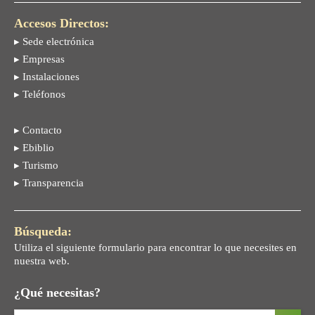
Accesos Directos:
▸ Sede electrónica
▸ Empresas
▸ Instalaciones
▸ Teléfonos
▸ Contacto
▸ Ebiblio
▸ Turismo
▸ Transparencia
Búsqueda:
Utiliza el siguiente formulario para encontrar lo que necesites en
nuestra web.
¿Qué necesitas?