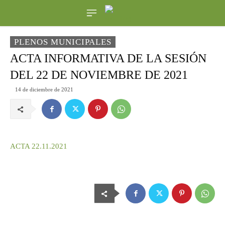
PLENOS MUNICIPALES
ACTA INFORMATIVA DE LA SESIÓN
DEL 22 DE NOVIEMBRE DE 2021
14 de diciembre de 2021
ACTA 22.11.2021