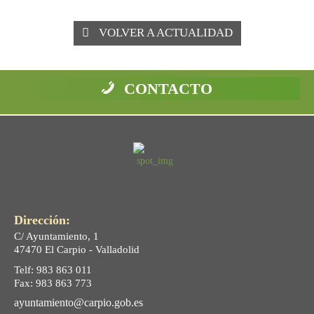
VOLVER A ACTUALIDAD
CONTACTO
Dirección:
C/ Ayuntamiento, 1
47470 El Carpio - Valladolid
Telf: 983 863 011
Fax: 983 863 773
ayuntamiento@carpio.gob.es