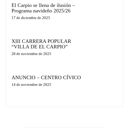
El Carpio se llena de ilusión –
Programa navideño 2025/26
17 de diciembre de 2025
XIII CARRERA POPULAR
“VILLA DE EL CARPIO”
28 de noviembre de 2025
ANUNCIO – CENTRO CÍVICO
14 de noviembre de 2025