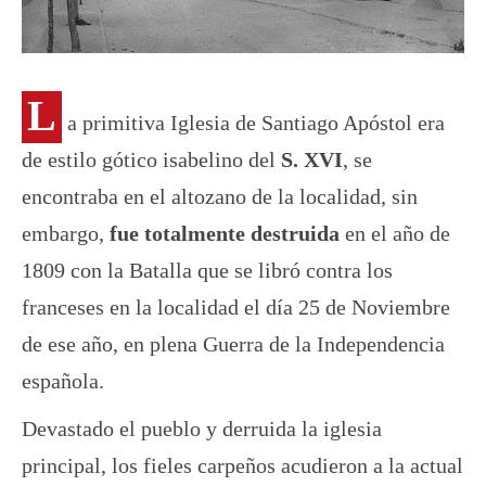
L
a primitiva Iglesia de Santiago Apóstol era
de estilo gótico isabelino del
S. XVI
, se
encontraba en el altozano de la localidad, sin
embargo,
fue totalmente destruida
en el año de
1809 con la Batalla que se libró contra los
franceses en la localidad el día 25 de Noviembre
de ese año, en plena Guerra de la Independencia
española.
Devastado el pueblo y derruida la iglesia
principal, los fieles carpeños acudieron a la actual