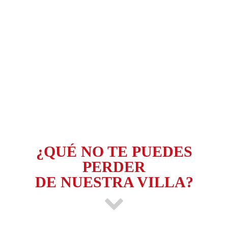
¿QUÉ NO TE PUEDES
PERDER
DE NUESTRA VILLA?