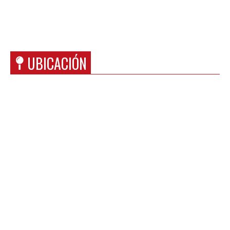
UBICACIÓN