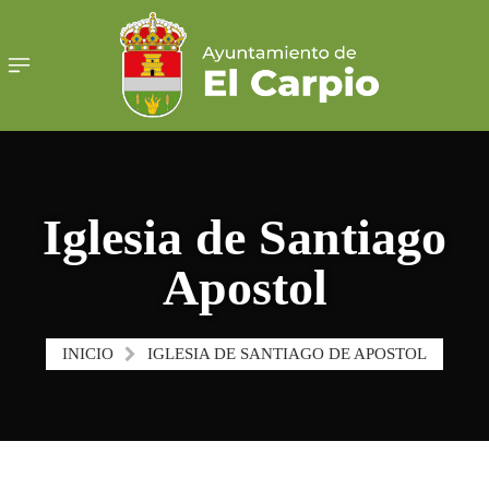
Iglesia de Santiago
Apostol
INICIO
IGLESIA DE SANTIAGO DE APOSTOL