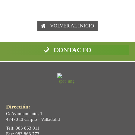
VOLVER AL INICIO
CONTACTO
Dirección:
C/ Ayuntamiento, 1
47470 El Carpio - Valladolid
Telf: 983 863 011
Fax: 983 863 773