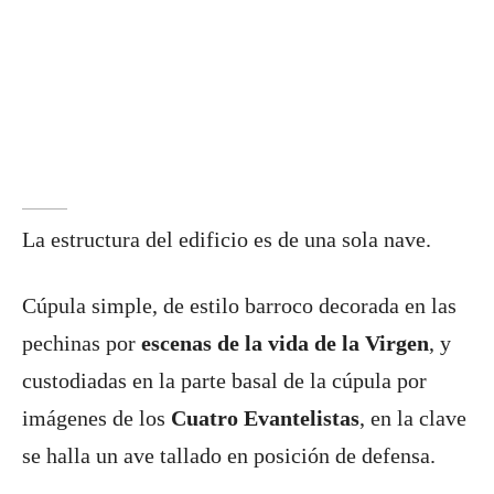
La estructura del edificio es de una sola nave.
Cúpula simple, de estilo barroco decorada en las
pechinas por
escenas de la vida de la Virgen
, y
custodiadas en la parte basal de la cúpula por
imágenes de los
Cuatro Evantelistas
, en la clave
se halla un ave tallado en posición de defensa.