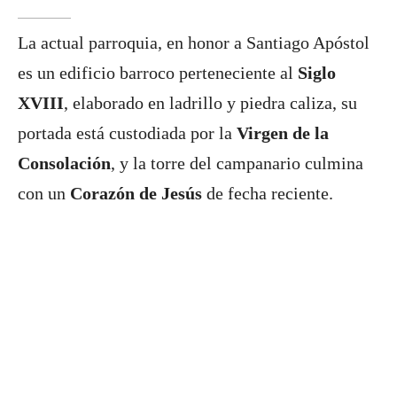
La actual parroquia, en honor a Santiago Apóstol
es un edificio barroco perteneciente al
Siglo
XVIII
, elaborado en ladrillo y piedra caliza, su
portada está custodiada por la
Virgen de la
Consolación
, y la torre del campanario culmina
con un
Corazón de Jesús
de fecha reciente.