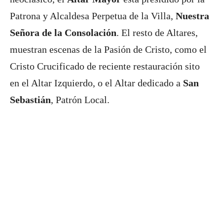
Patrona y Alcaldesa Perpetua de la Villa,
Nuestra
Señora de la Consolación
. El resto de Altares,
muestran escenas de la Pasión de Cristo, como el
Cristo Crucificado de reciente restauración sito
en el Altar Izquierdo, o el Altar dedicado a
San
Sebastián
, Patrón Local.