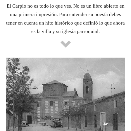
El Carpio no es todo lo que ves. No es un libro abierto en
una primera impresión. Para entender su poesía debes
tener en cuenta un hito histórico que definió lo que ahora
es la villa y su iglesia parroquial.