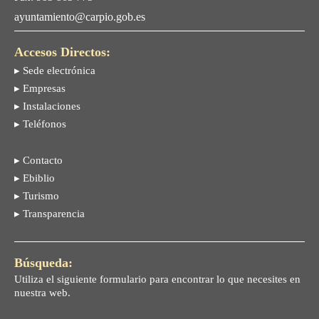
ayuntamiento@carpio.gob.es
Accesos Directos:
▸ Sede electrónica
▸ Empresas
▸ Instalaciones
▸ Teléfonos
▸ Contacto
▸ Ebiblio
▸ Turismo
▸ Transparencia
Búsqueda:
Utiliza el siguiente formulario para encontrar lo que necesites en
nuestra web.