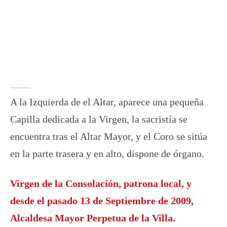
A la Izquierda de el Altar, aparece una pequeña
Capilla dedicada a la Virgen, la sacristía se
encuentra tras el Altar Mayor, y el Coro se sitúa
en la parte trasera y en alto, dispone de órgano.
Virgen de la Consolación
, patrona local, y
desde el pasado 13 de Septiembre de 2009,
Alcaldesa Mayor Perpetua de la Villa.