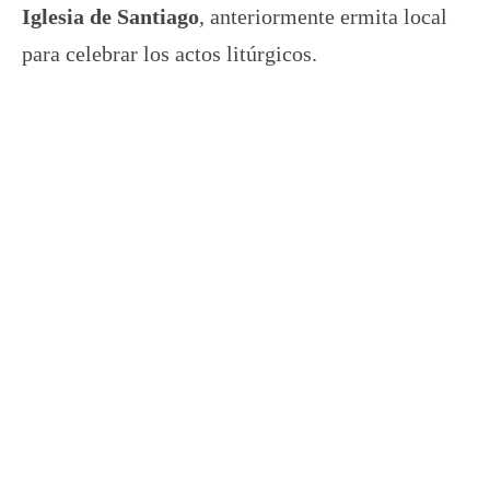
Iglesia de Santiago
, anteriormente ermita local
para celebrar los actos litúrgicos.