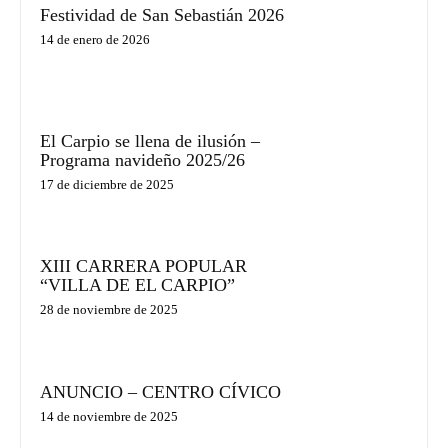
Festividad de San Sebastián 2026
14 de enero de 2026
El Carpio se llena de ilusión –
Programa navideño 2025/26
17 de diciembre de 2025
XIII CARRERA POPULAR
“VILLA DE EL CARPIO”
28 de noviembre de 2025
ANUNCIO – CENTRO CÍVICO
14 de noviembre de 2025