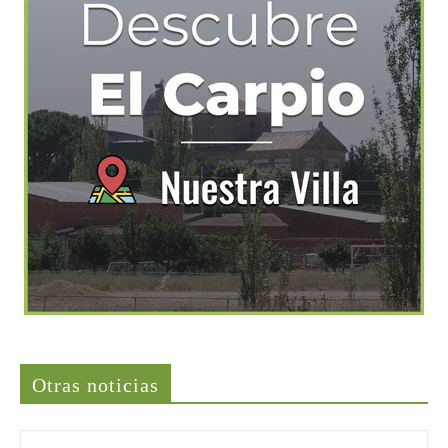
Últimas noticias
Otras noticias