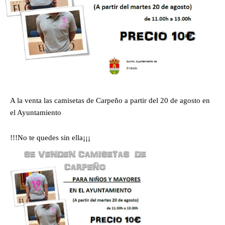
A la venta las camisetas de Carpeño a partir del 20 de agosto en
el Ayuntamiento
!!!No te quedes sin ella¡¡¡