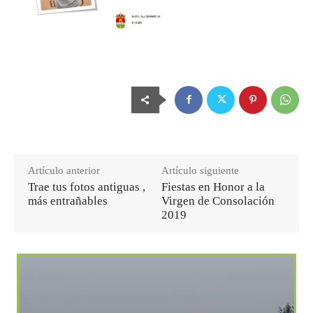
Artículo anterior
Artículo siguiente
Trae tus fotos antiguas ,
Fiestas en Honor a la
más entrañables
Virgen de Consolación
2019