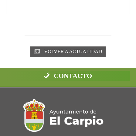
VOLVER A ACTUALIDAD
CONTACTO