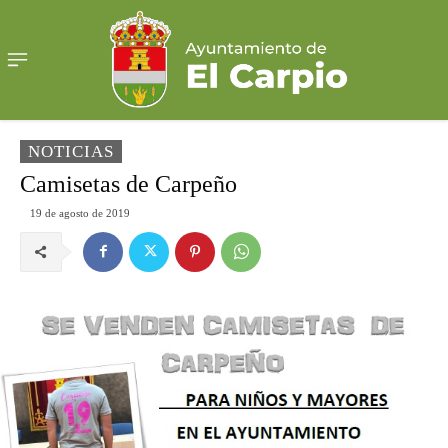
NOTICIAS
Camisetas de Carpeño
19 de agosto de 2019