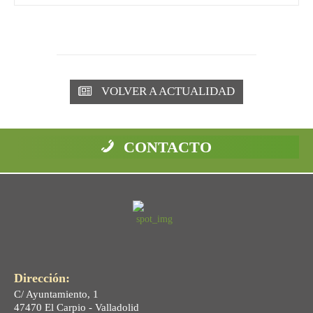
VOLVER A ACTUALIDAD
CONTACTO
Dirección:
C/ Ayuntamiento, 1
47470 El Carpio - Valladolid