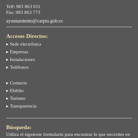
Telf: 983 863 011
Fax: 983 863 773
ayuntamiento@carpio.gob.es
Accesos Directos:
▸ Sede electrónica
▸ Empresas
▸ Instalaciones
▸ Teléfonos
▸ Contacto
▸ Ebiblio
▸ Turismo
▸ Transparencia
Búsqueda:
Utiliza el siguiente formulario para encontrar lo que necesites en