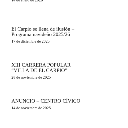
14 de enero de 2026
El Carpio se llena de ilusión –
Programa navideño 2025/26
17 de diciembre de 2025
XIII CARRERA POPULAR
“VILLA DE EL CARPIO”
28 de noviembre de 2025
ANUNCIO – CENTRO CÍVICO
14 de noviembre de 2025