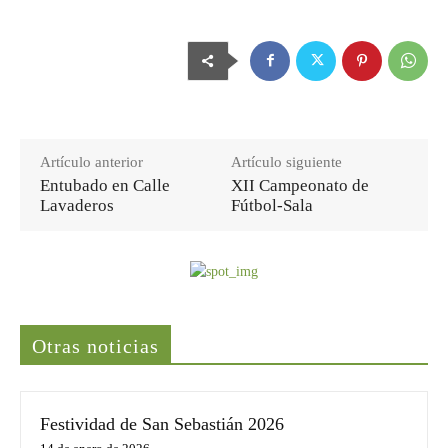
Artículo anterior
Artículo siguiente
Entubado en Calle
XII Campeonato de
Lavaderos
Fútbol-Sala
Últimas noticias
Otras noticias
Festividad de San Sebastián 2026