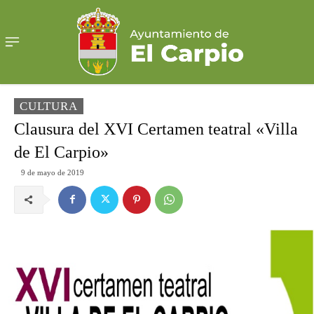
CULTURA
Clausura del XVI Certamen teatral «Villa
de El Carpio»
9 de mayo de 2019