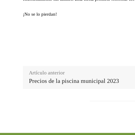
¡No se lo pierdan!
Artículo anterior
Precios de la piscina municipal 2023