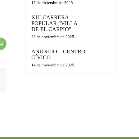
17 de diciembre de 2025
XIII CARRERA
POPULAR “VILLA
DE EL CARPIO”
28 de noviembre de 2025
ANUNCIO – CENTRO
CÍVICO
14 de noviembre de 2025