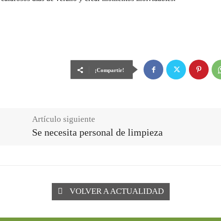
¡Compartir!
Artículo siguiente
Se necesita personal de limpieza
VOLVER A ACTUALIDAD