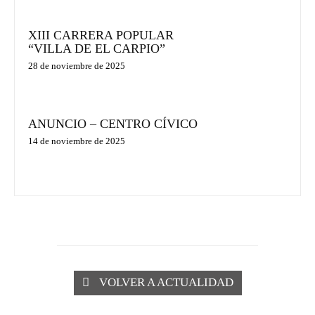
XIII CARRERA POPULAR
“VILLA DE EL CARPIO”
28 de noviembre de 2025
ANUNCIO – CENTRO CÍVICO
14 de noviembre de 2025
VOLVER A ACTUALIDAD