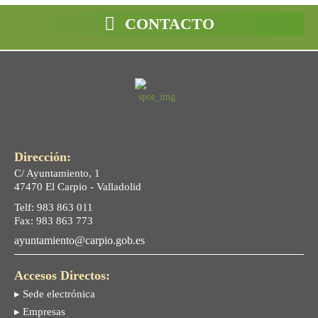
CONTACTO
Dirección:
C/ Ayuntamiento, 1
47470 El Carpio - Valladolid
Telf: 983 863 011
Fax: 983 863 773
ayuntamiento@carpio.gob.es
Accesos Directos:
▸ Sede electrónica
▸ Empresas