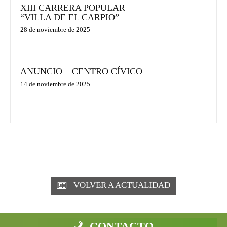
XIII CARRERA POPULAR
“VILLA DE EL CARPIO”
28 de noviembre de 2025
ANUNCIO – CENTRO CÍVICO
14 de noviembre de 2025
VOLVER A ACTUALIDAD
CONTACTO