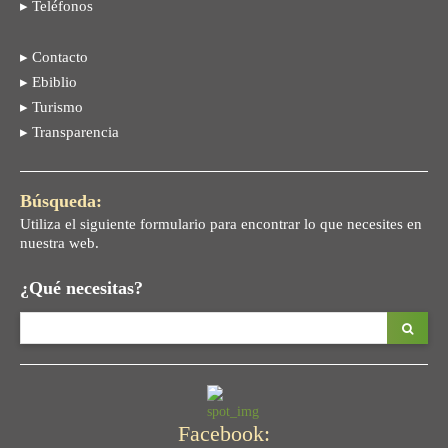
▸ Teléfonos
▸ Contacto
▸ Ebiblio
▸ Turismo
▸ Transparencia
Búsqueda:
Utiliza el siguiente formulario para encontrar lo que necesites en
nuestra web.
¿Qué necesitas?
Facebook: