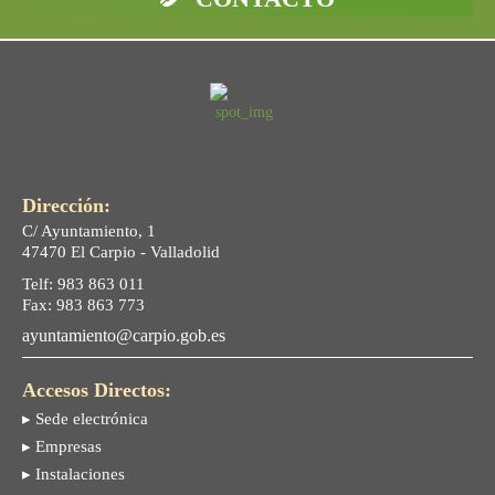
Dirección:
C/ Ayuntamiento, 1
47470 El Carpio - Valladolid
Telf: 983 863 011
Fax: 983 863 773
ayuntamiento@carpio.gob.es
Accesos Directos:
▸ Sede electrónica
▸ Empresas
▸ Instalaciones