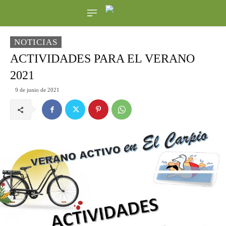
NOTICIAS
ACTIVIDADES PARA EL VERANO
2021
9 de junio de 2021