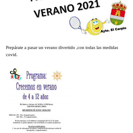
Prepárate a pasar un verano divertido ,con todas las medidas
covid.