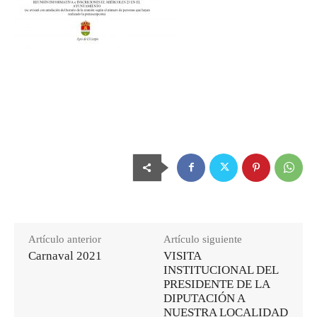
Artículo anterior
Artículo siguiente
Carnaval 2021
VISITA
INSTITUCIONAL DEL
PRESIDENTE DE LA
DIPUTACIÓN A
NUESTRA LOCALIDAD