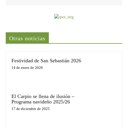
Últimas noticias
Otras noticias
Festividad de San Sebastián 2026
14 de enero de 2026
El Carpio se llena de ilusión –
Programa navideño 2025/26
17 de diciembre de 2025