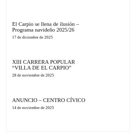
El Carpio se llena de ilusión –
Programa navideño 2025/26
17 de diciembre de 2025
XIII CARRERA POPULAR
“VILLA DE EL CARPIO”
28 de noviembre de 2025
ANUNCIO – CENTRO CÍVICO
14 de noviembre de 2025