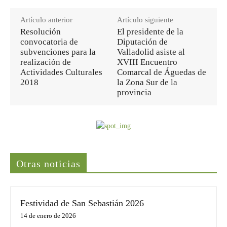
Artículo anterior
Artículo siguiente
Resolución
El presidente de la
convocatoria de
Diputación de
subvenciones para la
Valladolid asiste al
realización de
XVIII Encuentro
Actividades Culturales
Comarcal de Águedas de
2018
la Zona Sur de la
provincia
Últimas noticias
Otras noticias
Festividad de San Sebastián 2026
14 de enero de 2026