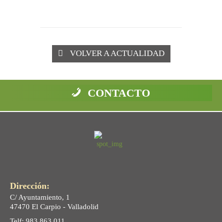
VOLVER A ACTUALIDAD
CONTACTO
Dirección:
C/ Ayuntamiento, 1
47470 El Carpio - Valladolid
Telf: 983 863 011