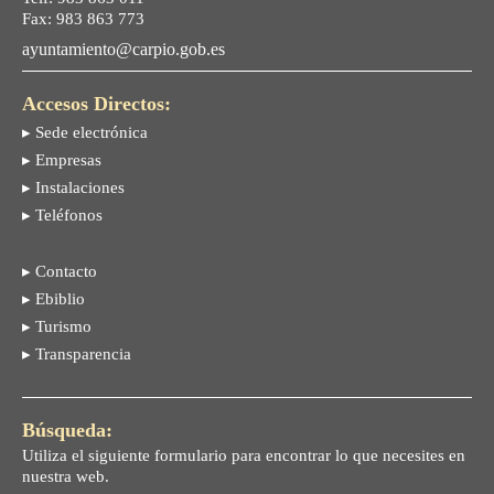
Fax: 983 863 773
ayuntamiento@carpio.gob.es
Accesos Directos:
▸ Sede electrónica
▸ Empresas
▸ Instalaciones
▸ Teléfonos
▸ Contacto
▸ Ebiblio
▸ Turismo
▸ Transparencia
Búsqueda:
Utiliza el siguiente formulario para encontrar lo que necesites en
nuestra web.