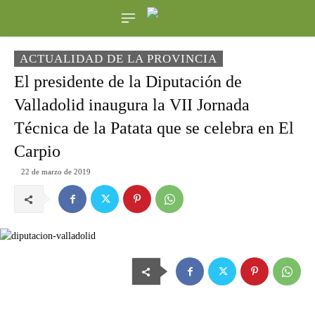
ACTUALIDAD DE LA PROVINCIA
El presidente de la Diputación de
Valladolid inaugura la VII Jornada
Técnica de la Patata que se celebra en El
Carpio
22 de marzo de 2019