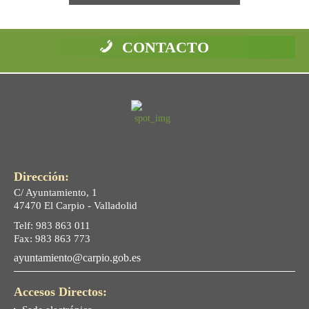
CONTACTO
Dirección:
C/ Ayuntamiento, 1
47470 El Carpio - Valladolid
Telf: 983 863 011
Fax: 983 863 773
ayuntamiento@carpio.gob.es
Accesos Directos: