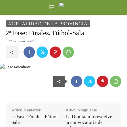
ACTUALIDAD DE LA PROVINCIA
2ª Fase: Finales. Fútbol-Sala
22 de marzo de 2019
Artículo anterior
Artículo siguiente
2ª Fase: Finales. Fútbol-
La Diputación resuelve
Sala
la convocatoria de