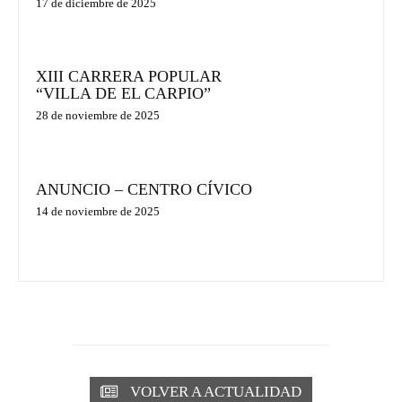
17 de diciembre de 2025
XIII CARRERA POPULAR
“VILLA DE EL CARPIO”
28 de noviembre de 2025
ANUNCIO – CENTRO CÍVICO
14 de noviembre de 2025
VOLVER A ACTUALIDAD