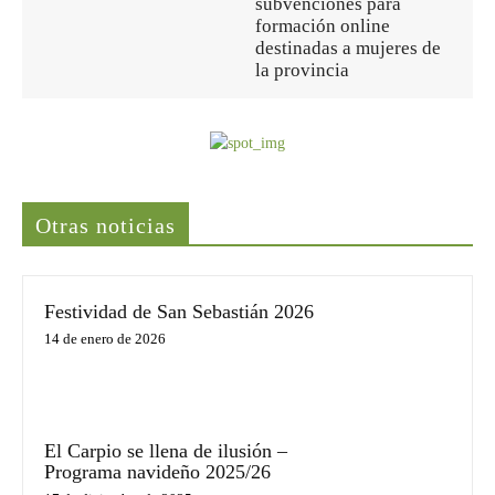
subvenciones para
formación online
destinadas a mujeres de
la provincia
Últimas noticias
Otras noticias
Festividad de San Sebastián 2026
14 de enero de 2026
El Carpio se llena de ilusión –
Programa navideño 2025/26