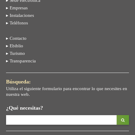
▸ Sede electrónica
▸ Empresas
▸ Instalaciones
▸ Teléfonos
▸ Contacto
▸ Ebiblio
▸ Turismo
▸ Transparencia
Búsqueda:
Utiliza el siguiente formulario para encontrar lo que necesites en
nuestra web.
¿Qué necesitas?