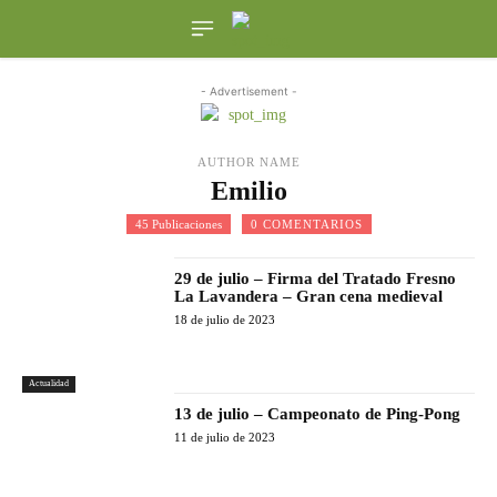
- Advertisement -
AUTHOR NAME
Emilio
45 Publicaciones
0 COMENTARIOS
29 de julio – Firma del Tratado Fresno
La Lavandera – Gran cena medieval
18 de julio de 2023
Actualidad
13 de julio – Campeonato de Ping-Pong
11 de julio de 2023