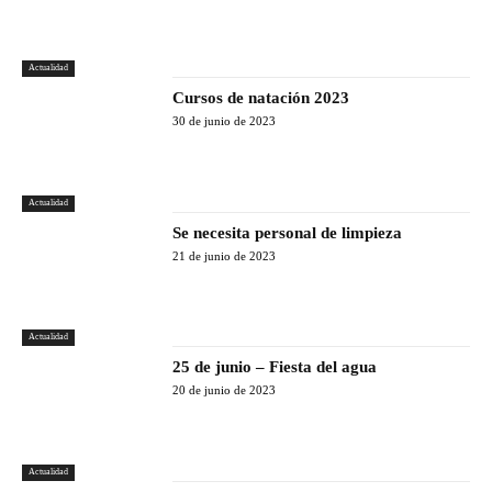
Actualidad
Cursos de natación 2023
30 de junio de 2023
Actualidad
Se necesita personal de limpieza
21 de junio de 2023
Actualidad
25 de junio – Fiesta del agua
20 de junio de 2023
Actualidad