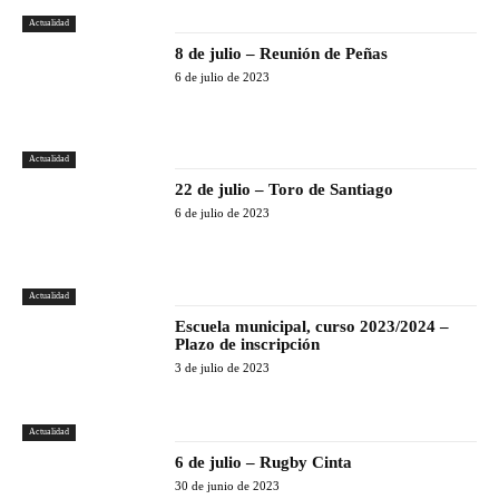
Actualidad
8 de julio – Reunión de Peñas
6 de julio de 2023
Actualidad
22 de julio – Toro de Santiago
6 de julio de 2023
Actualidad
Escuela municipal, curso 2023/2024 –
Plazo de inscripción
3 de julio de 2023
Actualidad
6 de julio – Rugby Cinta
30 de junio de 2023