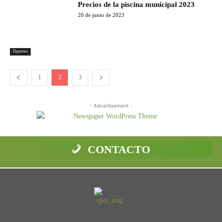
Precios de la piscina municipal 2023
20 de junio de 2023
Deportes
1
2
3
- Advertisement -
CONTACTO