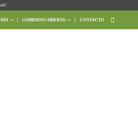
ook!
 DÍA
GOBIERNO ABIERTO
CONTACTO