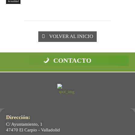
Actualidad
VOLVER AL INICIO
CONTACTO
Dirección:
C/ Ayuntamiento, 1
47470 El Carpio - Valladolid