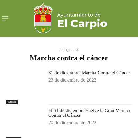
ETIQUETA
Marcha contra el cáncer
31 de diciembre: Marcha Contra el Cáncer
23 de diciembre de 2022
Agenda
El 31 de diciembre vuelve la Gran Marcha
Contra el Cáncer
20 de diciembre de 2022