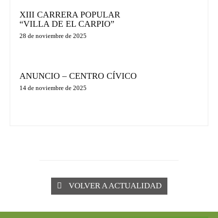
XIII CARRERA POPULAR
“VILLA DE EL CARPIO”
28 de noviembre de 2025
ANUNCIO – CENTRO CÍVICO
14 de noviembre de 2025
VOLVER A ACTUALIDAD