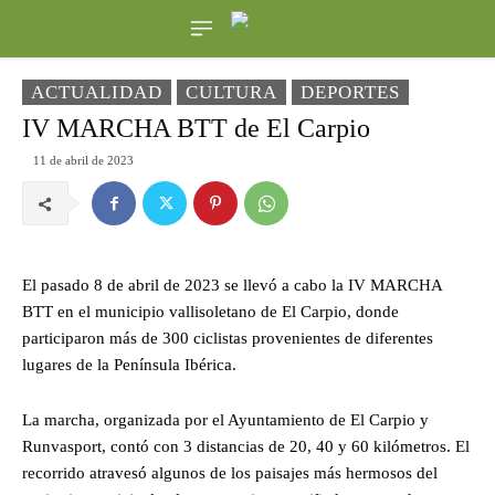
ACTUALIDAD
CULTURA
DEPORTES
IV MARCHA BTT de El Carpio
11 de abril de 2023
El pasado 8 de abril de 2023 se llevó a cabo la IV MARCHA
BTT en el municipio vallisoletano de El Carpio, donde
participaron más de 300 ciclistas provenientes de diferentes
lugares de la Península Ibérica.
La marcha, organizada por el Ayuntamiento de El Carpio y
Runvasport, contó con 3 distancias de 20, 40 y 60 kilómetros. El
recorrido atravesó algunos de los paisajes más hermosos del