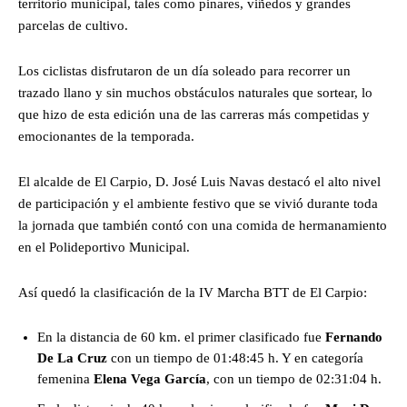
territorio municipal, tales como pinares, viñedos y grandes
parcelas de cultivo.
Los ciclistas disfrutaron de un día soleado para recorrer un
trazado llano y sin muchos obstáculos naturales que sortear, lo
que hizo de esta edición una de las carreras más competidas y
emocionantes de la temporada.
El alcalde de El Carpio, D. José Luis Navas destacó el alto nivel
de participación y el ambiente festivo que se vivió durante toda
la jornada que también contó con una comida de hermanamiento
en el Polideportivo Municipal.
Así quedó la clasificación de la IV Marcha BTT de El Carpio:
En la distancia de 60 km. el primer clasificado fue
Fernando
De La Cruz
con un tiempo de 01:48:45 h. Y en categoría
femenina
Elena Vega García
, con un tiempo de 02:31:04 h.