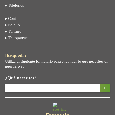
▸ Teléfonos
▸ Contacto
▸ Ebiblio
▸ Turismo
▸ Transparencia
Búsqueda:
Utiliza el siguiente formulario para encontrar lo que necesites en
nuestra web.
¿Qué necesitas?