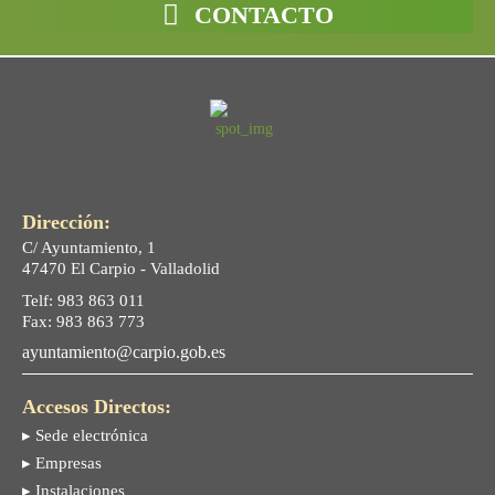
CONTACTO
Dirección:
C/ Ayuntamiento, 1
47470 El Carpio - Valladolid
Telf: 983 863 011
Fax: 983 863 773
ayuntamiento@carpio.gob.es
Accesos Directos:
▸ Sede electrónica
▸ Empresas
▸ Instalaciones