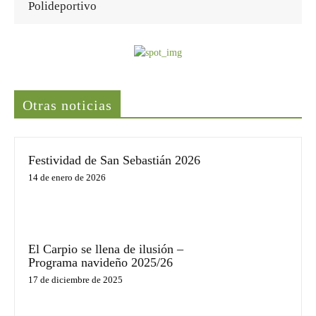
Polideportivo
Últimas noticias
Otras noticias
Festividad de San Sebastián 2026
14 de enero de 2026
El Carpio se llena de ilusión –
Programa navideño 2025/26
17 de diciembre de 2025