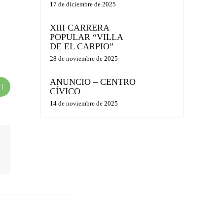
17 de diciembre de 2025
XIII CARRERA
POPULAR “VILLA
DE EL CARPIO”
28 de noviembre de 2025
ANUNCIO – CENTRO
CÍVICO
14 de noviembre de 2025