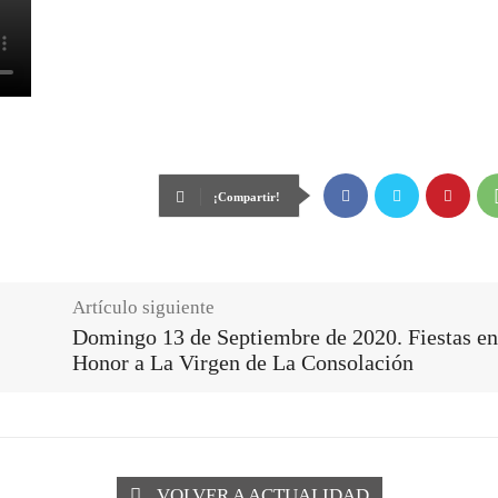
¡Compartir!
Artículo siguiente
Domingo 13 de Septiembre de 2020. Fiestas en
Honor a La Virgen de La Consolación
VOLVER A ACTUALIDAD