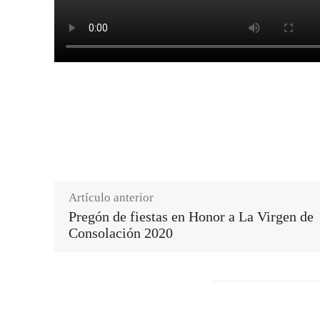
Artículo anterior
Pregón de fiestas en Honor a La Virgen de
Consolación 2020