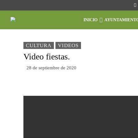
INICIO
AYUNTAMIENT
CULTURA
VIDEOS
Video fiestas.
28 de septiembre de 2020