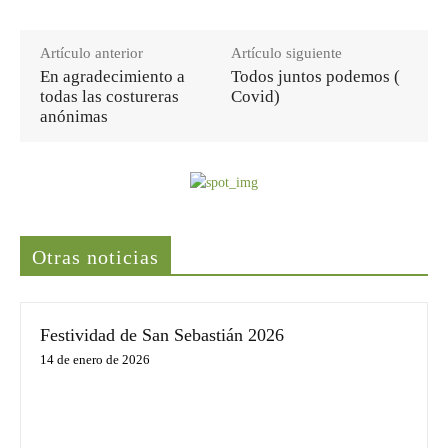
Artículo anterior
Artículo siguiente
En agradecimiento a
Todos juntos podemos (
todas las costureras
Covid)
anónimas
Últimas noticias
Otras noticias
Festividad de San Sebastián 2026
14 de enero de 2026