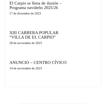
El Carpio se llena de ilusión –
Programa navideño 2025/26
17 de diciembre de 2025
XIII CARRERA POPULAR
“VILLA DE EL CARPIO”
28 de noviembre de 2025
ANUNCIO – CENTRO CÍVICO
14 de noviembre de 2025