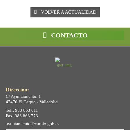
VOLVER A ACTUALIDAD
CONTACTO
Dirección:
C/ Ayuntamiento, 1
47470 El Carpio - Valladolid
Telf: 983 863 011
Fax: 983 863 773
ayuntamiento@carpio.gob.es