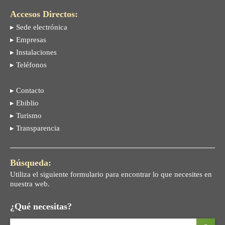
Accesos Directos:
▸ Sede electrónica
▸ Empresas
▸ Instalaciones
▸ Teléfonos
▸ Contacto
▸ Ebiblio
▸ Turismo
▸ Transparencia
Búsqueda:
Utiliza el siguiente formulario para encontrar lo que necesites en
nuestra web.
¿Qué necesitas?