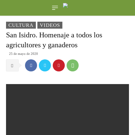
CULTURA
VIDEOS
San Isidro. Homenaje a todos los
agricultores y ganaderos
25 de mayo de 2020